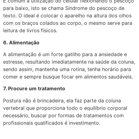
É comum a utilização do celular flexionando o pescoço
para baixo, isto se chama Síndrome do pescoço de
texto. O ideal é colocar o aparelho na altura dos olhos
com os braços colados ao corpo, o mesmo serve para
leitura de livros físicos.
6. Alimentação
A alimentação é um forte gatilho para a ansiedade e
estresse, resultando imediatamente na saúde da coluna,
sendo assim, mantenha uma rotina, tenha horário para
comer e sempre busque focar em alimentos saudáveis.
7. Procure um tratamento
Postura não é brincadeira, ela faz parte da coluna
vertebral que proporciona todo o equilíbrio corporal
necessário, buscar por formas de tratamentos com
profissionais qualificados é investimento.