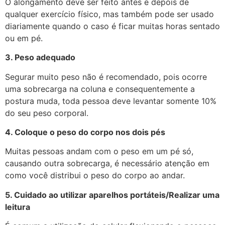
O alongamento deve ser feito antes e depois de
qualquer exercício físico, mas também pode ser usado
diariamente quando o caso é ficar muitas horas sentado
ou em pé.
3. Peso adequado
Segurar muito peso não é recomendado, pois ocorre
uma sobrecarga na coluna e consequentemente a
postura muda, toda pessoa deve levantar somente 10%
do seu peso corporal.
4. Coloque o peso do corpo nos dois pés
Muitas pessoas andam com o peso em um pé só,
causando outra sobrecarga, é necessário atenção em
como você distribui o peso do corpo ao andar.
5. Cuidado ao utilizar aparelhos portáteis/Realizar uma
leitura