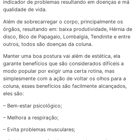
indicador de problemas resultando em doenças e má
qualidade de vida.
Além de sobrecarregar o corpo, principalmente os
órgãos, resultando em: baixa produtividade, Hérnia de
disco, Bico de Papagaio, Lombalgia, Tendinite e entre
outros, todos são doenças da coluna.
Manter uma boa postura vai além de estética, ela
garante benefícios que são considerados difíceis a
modo popular por exigir uma certa rotina, mas
simplesmente com a ação de voltar os olhos para a
coluna, esses benefícios são facilmente alcançados,
eles são:
– Bem-estar psicológico;
– Melhora a respiração;
– Evita problemas musculares;