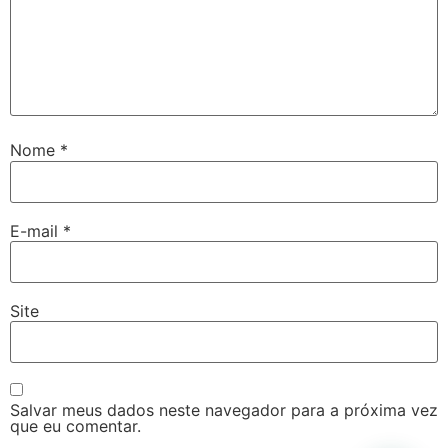
Nome
*
E-mail
*
Site
Salvar meus dados neste navegador para a próxima vez
que eu comentar.