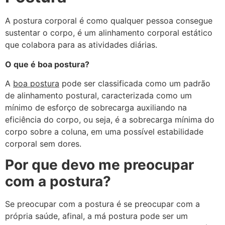
A postura corporal é como qualquer pessoa consegue
sustentar o corpo, é um alinhamento corporal estático
que colabora para as atividades diárias.
O que é boa postura?
A
boa postura
pode ser classificada como um padrão
de alinhamento postural, caracterizada como um
mínimo de esforço de sobrecarga auxiliando na
eficiência do corpo, ou seja, é a sobrecarga mínima do
corpo sobre a coluna, em uma possível estabilidade
corporal sem dores.
Por que devo me preocupar
com a postura?
Se preocupar com a postura é se preocupar com a
própria saúde, afinal, a má postura pode ser um