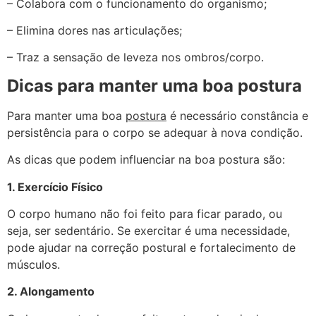
– Colabora com o funcionamento do organismo;
– Elimina dores nas articulações;
– Traz a sensação de leveza nos ombros/corpo.
Dicas para manter uma boa postura
Para manter uma boa
postura
é necessário constância e
persistência para o corpo se adequar à nova condição.
As dicas que podem influenciar na boa postura são:
1. Exercício Físico
O corpo humano não foi feito para ficar parado, ou
seja, ser sedentário. Se exercitar é uma necessidade,
pode ajudar na correção postural e fortalecimento de
músculos.
2. Alongamento