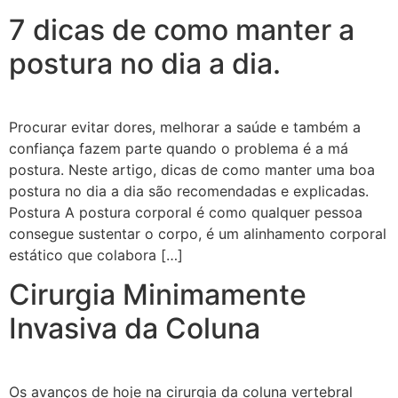
7 dicas de como manter a
postura no dia a dia.
Procurar evitar dores, melhorar a saúde e também a
confiança fazem parte quando o problema é a má
postura. Neste artigo, dicas de como manter uma boa
postura no dia a dia são recomendadas e explicadas.
Postura A postura corporal é como qualquer pessoa
consegue sustentar o corpo, é um alinhamento corporal
estático que colabora […]
Cirurgia Minimamente
Invasiva da Coluna
Os avanços de hoje na cirurgia da coluna vertebral