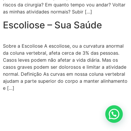
riscos da cirurgia? Em quanto tempo vou andar? Voltar
as minhas atividades normais? Subir […]
Escoliose – Sua Saúde
Sobre a Escoliose A escoliose, ou a curvatura anormal
da coluna vertebral, afeta cerca de 3% das pessoas.
Casos leves podem não afetar a vida diária. Mas os
casos graves podem ser dolorosos e limitar a atividade
normal. Definição As curvas em nossa coluna vertebral
ajudam a parte superior do corpo a manter alinhamento
e […]