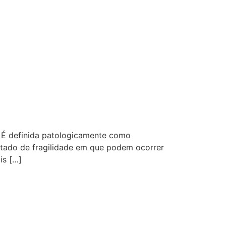
. É definida patologicamente como
stado de fragilidade em que podem ocorrer
is […]