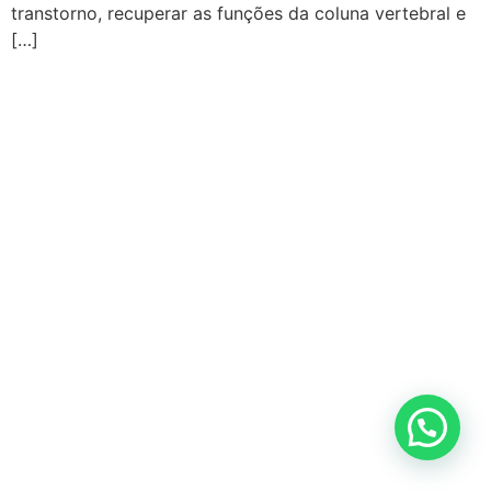
transtorno, recuperar as funções da coluna vertebral e
[…]