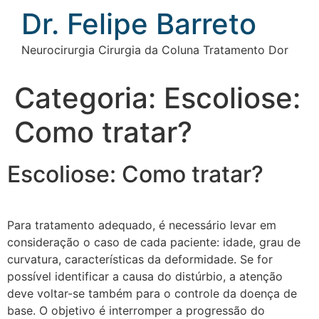
Ir
Dr. Felipe Barreto
para
o
Neurocirurgia Cirurgia da Coluna Tratamento Dor
conteúdo
Categoria:
Escoliose:
Como tratar?
Escoliose: Como tratar?
Para tratamento adequado, é necessário levar em
consideração o caso de cada paciente: idade, grau de
curvatura, características da deformidade. Se for
possível identificar a causa do distúrbio, a atenção
deve voltar-se também para o controle da doença de
base. O objetivo é interromper a progressão do