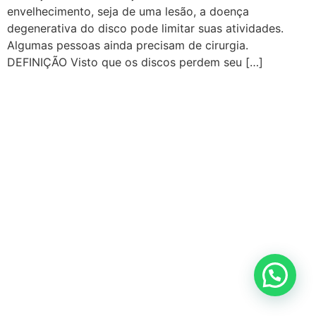
envelhecimento, seja de uma lesão, a doença
degenerativa do disco pode limitar suas atividades.
Algumas pessoas ainda precisam de cirurgia.
DEFINIÇÃO Visto que os discos perdem seu […]