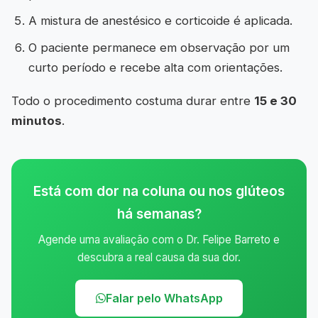
A mistura de anestésico e corticoide é aplicada.
O paciente permanece em observação por um
curto período e recebe alta com orientações.
Todo o procedimento costuma durar entre
15 e 30
minutos
.
Está com dor na coluna ou nos glúteos
há semanas?
Agende uma avaliação com o Dr. Felipe Barreto e
descubra a real causa da sua dor.
Falar pelo WhatsApp