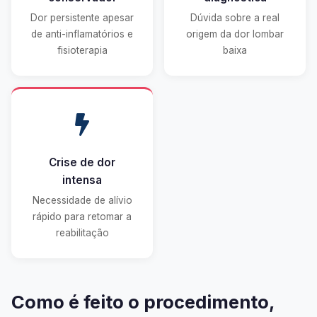
Dor persistente apesar
Dúvida sobre a real
de anti-inflamatórios e
origem da dor lombar
fisioterapia
baixa
Crise de dor
intensa
Necessidade de alívio
rápido para retomar a
reabilitação
Como é feito o procedimento,