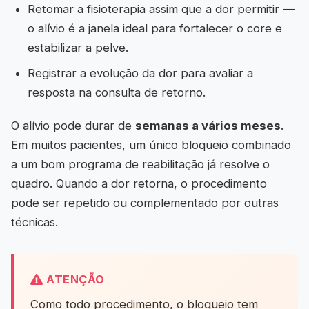
Retomar a fisioterapia assim que a dor permitir —
o alívio é a janela ideal para fortalecer o core e
estabilizar a pelve.
Registrar a evolução da dor para avaliar a
resposta na consulta de retorno.
O alívio pode durar de
semanas a vários meses
.
Em muitos pacientes, um único bloqueio combinado
a um bom programa de reabilitação já resolve o
quadro. Quando a dor retorna, o procedimento
pode ser repetido ou complementado por outras
técnicas.
ATENÇÃO
Como todo procedimento, o bloqueio tem