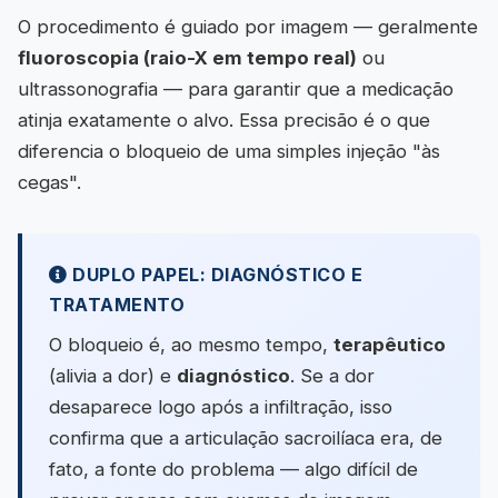
O procedimento é guiado por imagem — geralmente
fluoroscopia (raio-X em tempo real)
ou
ultrassonografia — para garantir que a medicação
atinja exatamente o alvo. Essa precisão é o que
diferencia o bloqueio de uma simples injeção "às
cegas".
DUPLO PAPEL: DIAGNÓSTICO E
TRATAMENTO
O bloqueio é, ao mesmo tempo,
terapêutico
(alivia a dor) e
diagnóstico
. Se a dor
desaparece logo após a infiltração, isso
confirma que a articulação sacroilíaca era, de
fato, a fonte do problema — algo difícil de