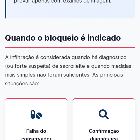
provar apenas com exames de imagem.
Quando o bloqueio é indicado
A infiltração é considerada quando há diagnóstico
(ou forte suspeita) de sacroileíte e quando medidas
mais simples não foram suficientes. As principais
situações são:
Falha do
Confirmação
conservador
diagnóstica