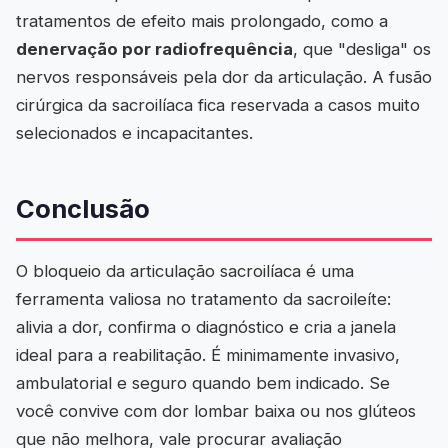
tratamentos de efeito mais prolongado, como a
denervação por radiofrequência
, que "desliga" os
nervos responsáveis pela dor da articulação. A fusão
cirúrgica da sacroilíaca fica reservada a casos muito
selecionados e incapacitantes.
Conclusão
O bloqueio da articulação sacroilíaca é uma
ferramenta valiosa no tratamento da sacroileíte:
alivia a dor, confirma o diagnóstico e cria a janela
ideal para a reabilitação. É minimamente invasivo,
ambulatorial e seguro quando bem indicado. Se
você convive com dor lombar baixa ou nos glúteos
que não melhora, vale procurar avaliação