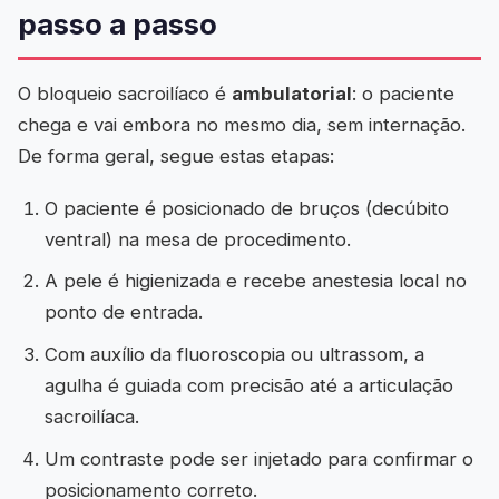
passo a passo
O bloqueio sacroilíaco é
ambulatorial
: o paciente
chega e vai embora no mesmo dia, sem internação.
De forma geral, segue estas etapas:
O paciente é posicionado de bruços (decúbito
ventral) na mesa de procedimento.
A pele é higienizada e recebe anestesia local no
ponto de entrada.
Com auxílio da fluoroscopia ou ultrassom, a
agulha é guiada com precisão até a articulação
sacroilíaca.
Um contraste pode ser injetado para confirmar o
posicionamento correto.