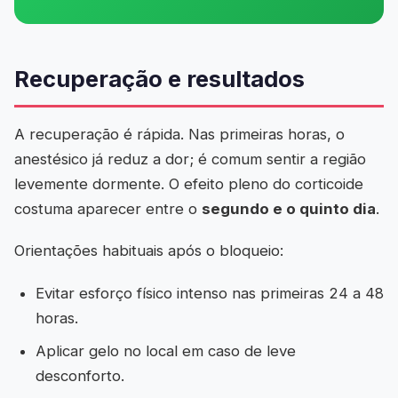
Recuperação e resultados
A recuperação é rápida. Nas primeiras horas, o
anestésico já reduz a dor; é comum sentir a região
levemente dormente. O efeito pleno do corticoide
costuma aparecer entre o
segundo e o quinto dia
.
Orientações habituais após o bloqueio:
Evitar esforço físico intenso nas primeiras 24 a 48
horas.
Aplicar gelo no local em caso de leve
desconforto.