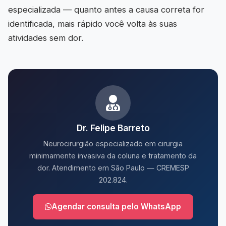
especializada — quanto antes a causa correta for
identificada, mais rápido você volta às suas
atividades sem dor.
Dr. Felipe Barreto
Neurocirurgião especializado em cirurgia
minimamente invasiva da coluna e tratamento da
dor. Atendimento em São Paulo — CREMESP
202.824.
Agendar consulta pelo WhatsApp