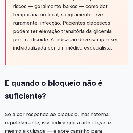
riscos — geralmente baixos — como dor
temporária no local, sangramento leve e,
raramente, infecção. Pacientes diabéticos
podem ter elevação transitória da glicemia
pelo corticoide. A indicação deve sempre ser
individualizada por um médico especialista.
E quando o bloqueio não é
suficiente?
Se a dor responde ao bloqueio, mas retorna
repetidamente, isso indica que a articulação é
mesmo a culpada — e abre caminho para