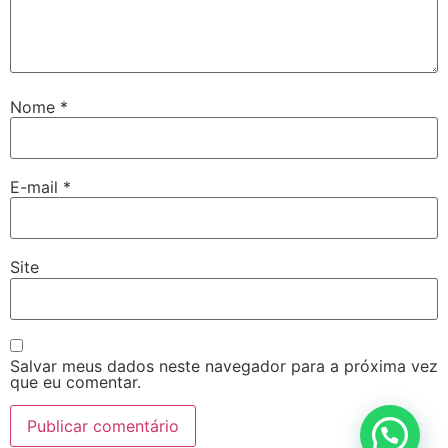
Nome
*
E-mail
*
Site
Salvar meus dados neste navegador para a próxima vez
que eu comentar.