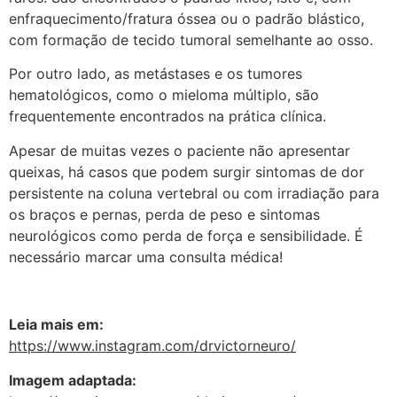
enfraquecimento/fratura óssea ou o padrão blástico,
com formação de tecido tumoral semelhante ao osso.
Por outro lado, as metástases e os tumores
hematológicos, como o mieloma múltiplo, são
frequentemente encontrados na prática clínica.
Apesar de muitas vezes o paciente não apresentar
queixas, há casos que podem surgir sintomas de dor
persistente na coluna vertebral ou com irradiação para
os braços e pernas, perda de peso e sintomas
neurológicos como perda de força e sensibilidade. É
necessário marcar uma consulta médica!
Leia mais em:
https://www.instagram.com/drvictorneuro/
Imagem adaptada: